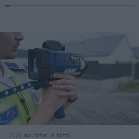
2026. augusztus 10., hétfő