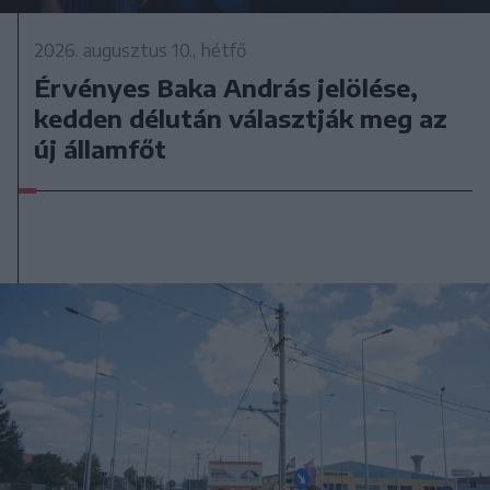
2026. augusztus 10., hétfő
Érvényes Baka András jelölése,
kedden délután választják meg az
új államfőt