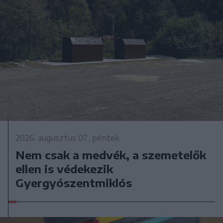
2026. augusztus 07., péntek
Nem csak a medvék, a szemetelők
ellen is védekezik
Gyergyószentmiklós