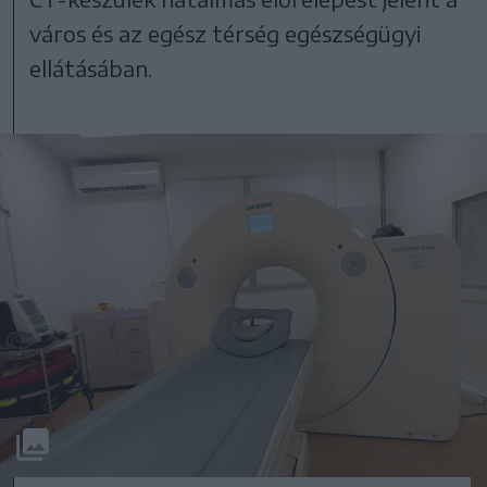
város és az egész térség egészségügyi
ellátásában.