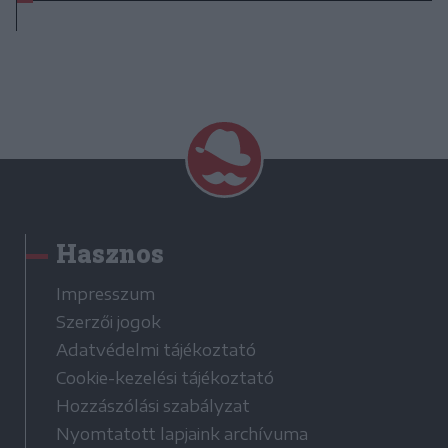
Hasznos
Impresszum
Szerzői jogok
Adatvédelmi tájékoztató
Cookie-kezelési tájékoztató
Hozzászólási szabályzat
Nyomtatott lapjaink archívuma