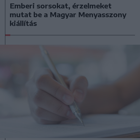
Emberi sorsokat, érzelmeket
mutat be a Magyar Menyasszony
kiállítás