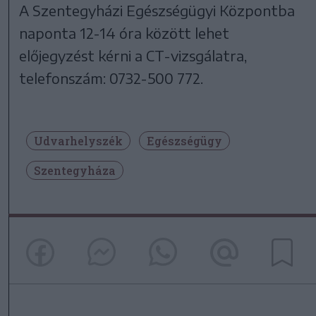
A Szentegyházi Egészségügyi Központba
naponta 12-14 óra között lehet
előjegyzést kérni a CT-vizsgálatra,
telefonszám: 0732-500 772.
Udvarhelyszék
Egészségügy
Szentegyháza