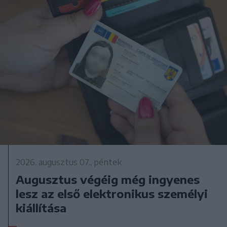
2026. augusztus 07., péntek
Augusztus végéig még ingyenes
lesz az első elektronikus személyi
kiállítása