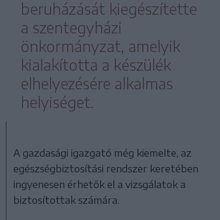
beruházását kiegészítette
a szentegyházi
önkormányzat, amelyik
kialakította a készülék
elhelyezésére alkalmas
helyiséget.
A gazdasági igazgató még kiemelte, az
egészségbiztosítási rendszer keretében
ingyenesen érhetők el a vizsgálatok a
biztosítottak számára.