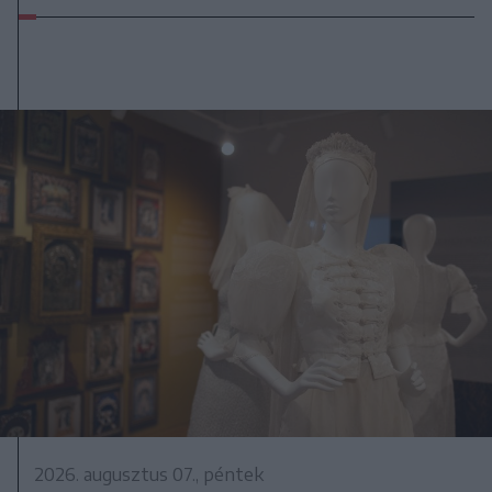
2026. augusztus 07., péntek