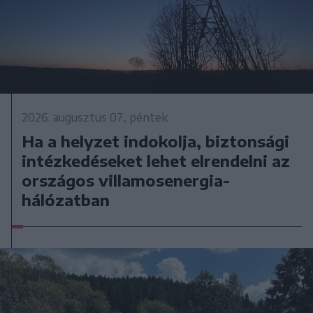
2026. augusztus 07., péntek
Ha a helyzet indokolja, biztonsági
intézkedéseket lehet elrendelni az
országos villamosenergia-
hálózatban