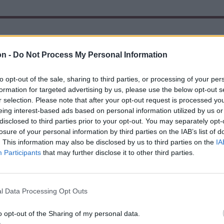
on -
Do Not Process My Personal Information
to opt-out of the sale, sharing to third parties, or processing of your per
formation for targeted advertising by us, please use the below opt-out s
r selection. Please note that after your opt-out request is processed y
eing interest-based ads based on personal information utilized by us or
disclosed to third parties prior to your opt-out. You may separately opt-
losure of your personal information by third parties on the IAB’s list of
. This information may also be disclosed by us to third parties on the
IA
Participants
that may further disclose it to other third parties.
l Data Processing Opt Outs
o opt-out of the Sharing of my personal data.