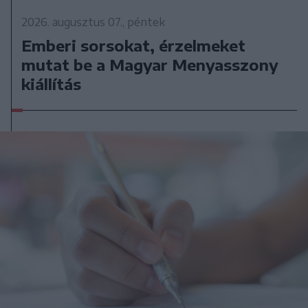
2026. augusztus 07., péntek
Emberi sorsokat, érzelmeket
mutat be a Magyar Menyasszony
kiállítás