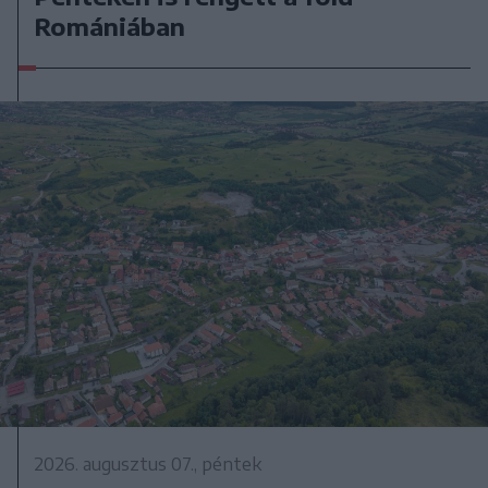
Romániában
2026. augusztus 07., péntek