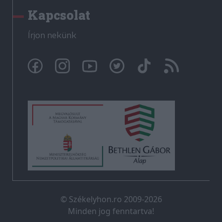
Kapcsolat
Írjon nekünk
© Székelyhon.ro 2009-2026
Minden jog fenntartva!