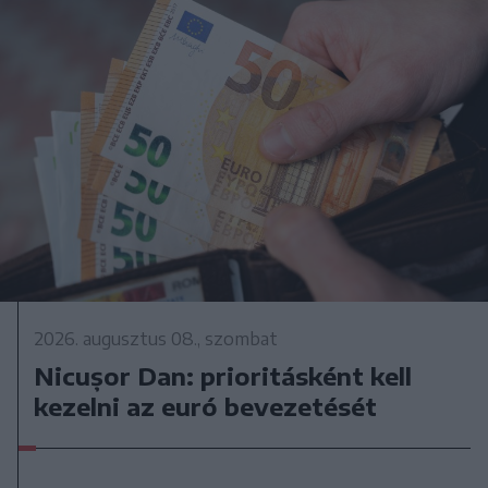
2026. augusztus 08., szombat
Nicușor Dan: prioritásként kell
kezelni az euró bevezetését