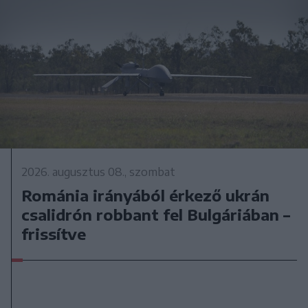
2026. augusztus 08., szombat
Románia irányából érkező ukrán
csalidrón robbant fel Bulgáriában –
frissítve