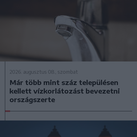
2026. augusztus 08., szombat
Már több mint száz településen
kellett vízkorlátozást bevezetni
országszerte