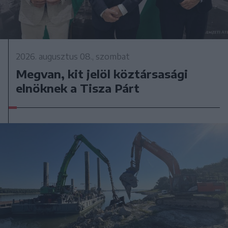
2026. augusztus 08., szombat
Megvan, kit jelöl köztársasági
elnöknek a Tisza Párt