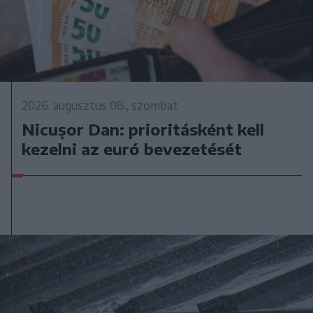
2026. augusztus 08., szombat
Nicușor Dan: prioritásként kell
kezelni az euró bevezetését