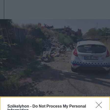
Székelyhon -
Do Not Process My Personal
2026. augusztus 06., csütörtök