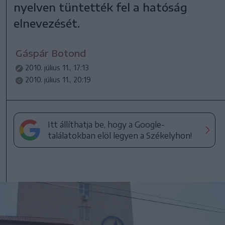
nyelven tüntették fel a hatóság
elnevezését.
Gáspár Botond
2010. július 11., 17:13
2010. július 11., 20:19
Itt állíthatja be, hogy a Google-
találatokban elöl legyen a Székelyhon!