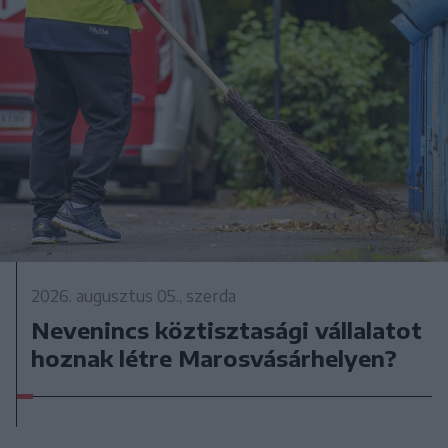
2026. augusztus 05., szerda
Nevenincs köztisztasági vállalatot
hoznak létre Marosvásárhelyen?