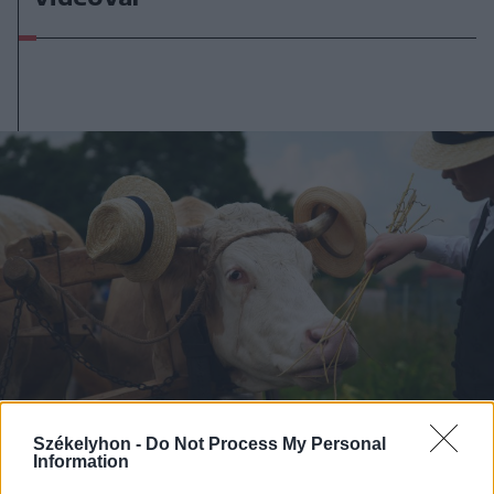
Székelyhon -
Do Not Process My Personal
Information