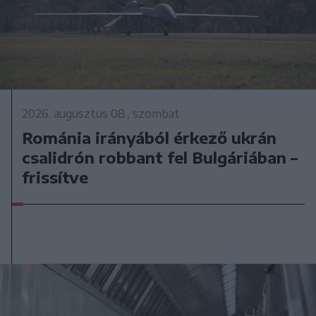
2026. augusztus 08., szombat
Románia irányából érkező ukrán
csalidrón robbant fel Bulgáriában –
frissítve