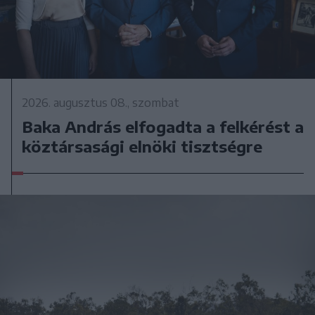
2026. augusztus 08., szombat
Baka András elfogadta a felkérést a
köztársasági elnöki tisztségre