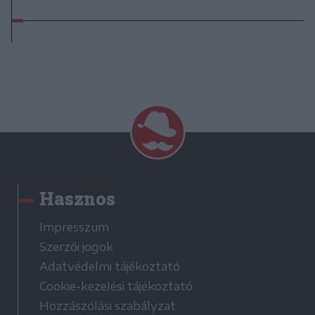
Hasznos
Impresszum
Szerzői jogok
Adatvédelmi tájékoztató
Cookie-kezelési tájékoztató
Hozzászólási szabályzat