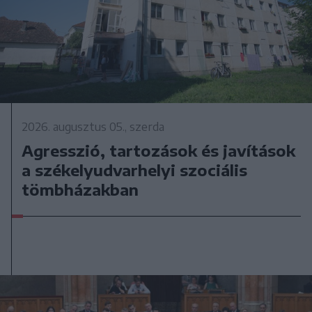
2026. augusztus 05., szerda
Agresszió, tartozások és javítások
a székelyudvarhelyi szociális
tömbházakban