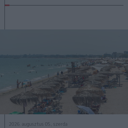
2026. augusztus 05., szerda