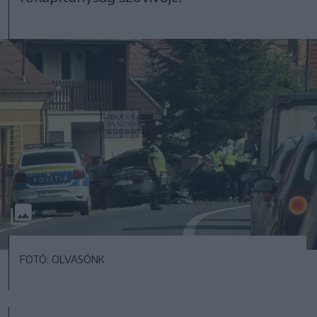
FOTÓ: OLVASÓNK