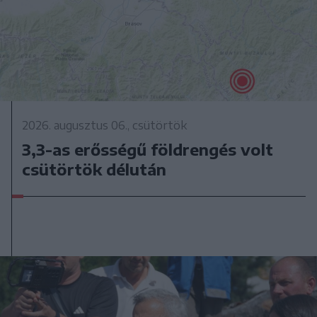
2026. augusztus 06., csütörtök
3,3-as erősségű földrengés volt
csütörtök délután