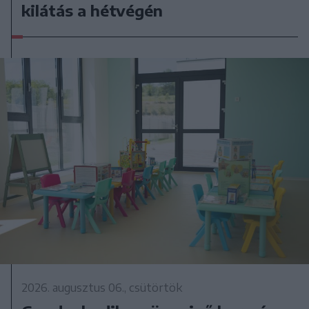
kilátás a hétvégén
2026. augusztus 06., csütörtök