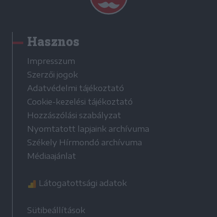
Hasznos
Impresszum
Szerzői jogok
Adatvédelmi tájékoztató
Cookie-kezelési tájékoztató
Hozzászólási szabályzat
Nyomtatott lapjaink archívuma
Székely Hírmondó archívuma
Médiaajánlat
Látogatottsági adatok
Sütibeállítások