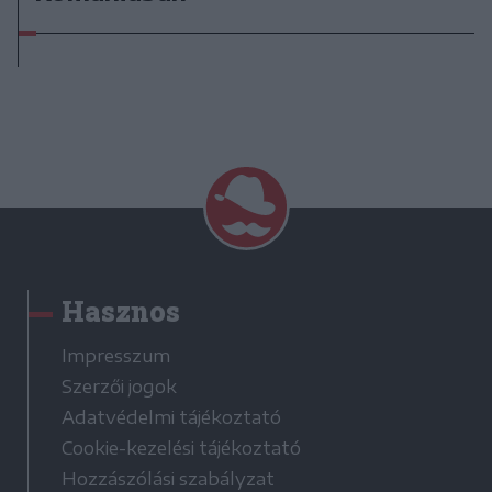
Hasznos
Impresszum
Szerzői jogok
Adatvédelmi tájékoztató
Cookie-kezelési tájékoztató
Hozzászólási szabályzat