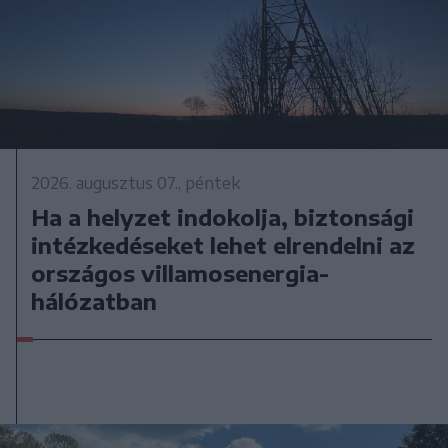
2026. augusztus 07., péntek
Ha a helyzet indokolja, biztonsági
intézkedéseket lehet elrendelni az
országos villamosenergia-
hálózatban