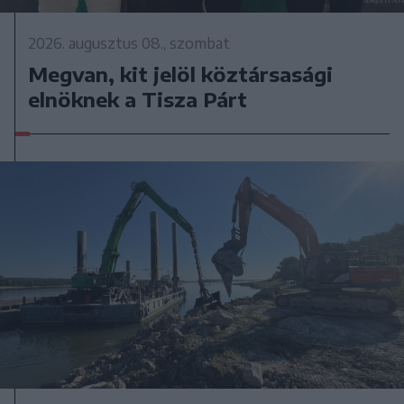
2026. augusztus 08., szombat
Megvan, kit jelöl köztársasági
elnöknek a Tisza Párt