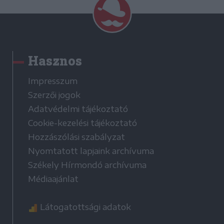
Hasznos
Impresszum
Szerzői jogok
Adatvédelmi tájékoztató
Cookie-kezelési tájékoztató
Hozzászólási szabályzat
Nyomtatott lapjaink archívuma
Székely Hírmondó archívuma
Médiaajánlat
Látogatottsági adatok