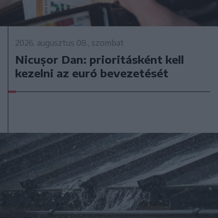
2026. augusztus 08., szombat
Nicușor Dan: prioritásként kell
kezelni az euró bevezetését