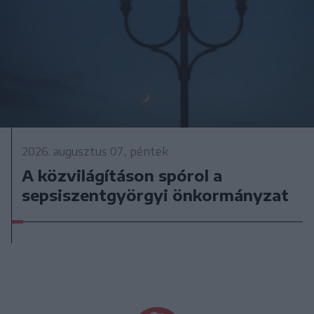
2026. augusztus 07., péntek
A közvilágításon spórol a
sepsiszentgyörgyi önkormányzat