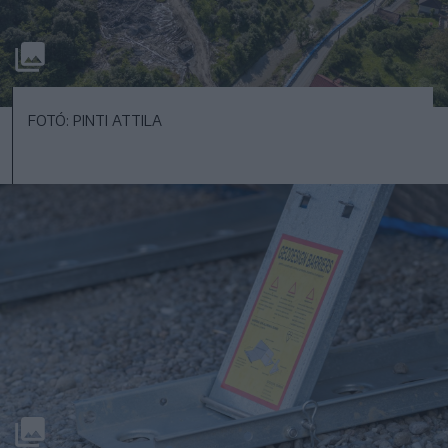
FOTÓ: PINTI ATTILA