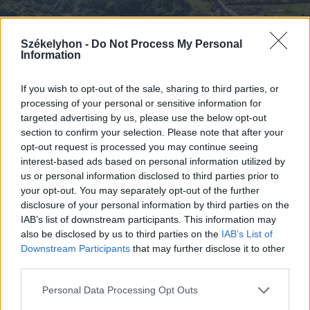
Székelyhon -
Do Not Process My Personal
Information
If you wish to opt-out of the sale, sharing to third parties, or
processing of your personal or sensitive information for
targeted advertising by us, please use the below opt-out
section to confirm your selection. Please note that after your
opt-out request is processed you may continue seeing
interest-based ads based on personal information utilized by
us or personal information disclosed to third parties prior to
FOTÓ: PINTI ATTILA
your opt-out. You may separately opt-out of the further
disclosure of your personal information by third parties on the
IAB’s list of downstream participants. This information may
also be disclosed by us to third parties on the
IAB’s List of
Downstream Participants
that may further disclose it to other
third parties.
Personal Data Processing Opt Outs