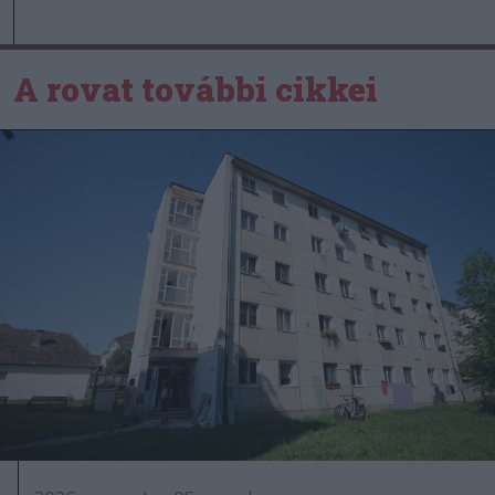
A rovat további cikkei