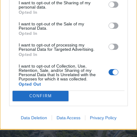
I want to opt-out of the Sharing of my
personal data.
Opted In
I want to opt-out of the Sale of my
Personal Data.
Opted In
I want to opt-out of processing my
Personal Data for Targeted Advertising.
Opted In
FOTÓ: PINTI ATTILA
I want to opt-out of Collection, Use,
Retention, Sale, and/or Sharing of my
Personal Data that Is Unrelated with the
Purposes for which it was collected.
Opted Out
CONFIRM
Data Deletion
Data Access
Privacy Policy