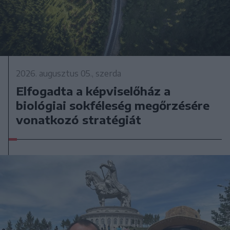
2026. augusztus 05., szerda
Elfogadta a képviselőház a
biológiai sokféleség megőrzésére
vonatkozó stratégiát