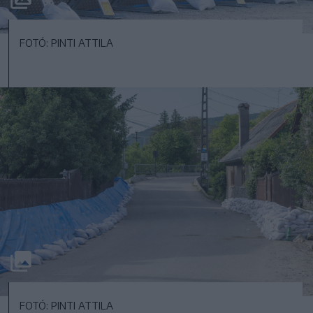
FOTÓ: PINTI ATTILA
FOTÓ: PINTI ATTILA