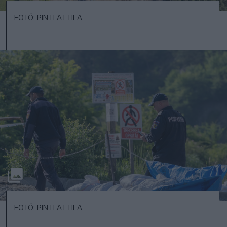
FOTÓ: PINTI ATTILA
FOTÓ: PINTI ATTILA