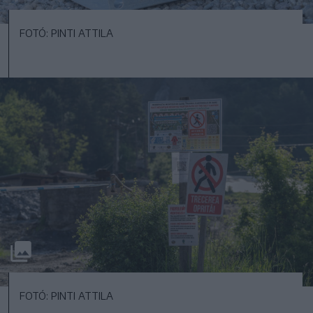
FOTÓ: PINTI ATTILA
FOTÓ: PINTI ATTILA