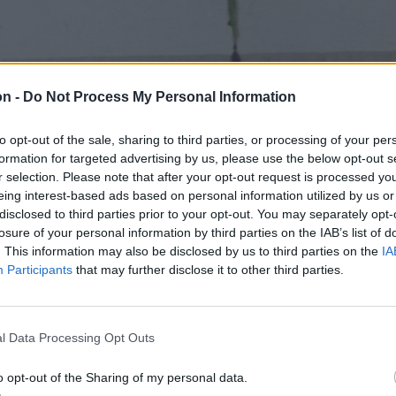
on -
Do Not Process My Personal Information
to opt-out of the sale, sharing to third parties, or processing of your per
formation for targeted advertising by us, please use the below opt-out s
r selection. Please note that after your opt-out request is processed y
eing interest-based ads based on personal information utilized by us or
disclosed to third parties prior to your opt-out. You may separately opt-
losure of your personal information by third parties on the IAB’s list of
. This information may also be disclosed by us to third parties on the
IA
Participants
that may further disclose it to other third parties.
l Data Processing Opt Outs
o opt-out of the Sharing of my personal data.