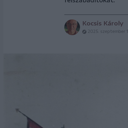
Kocsis Károly
2025. szeptember 12