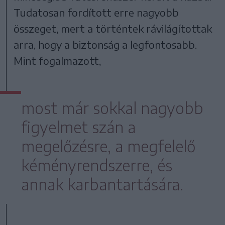
Tudatosan fordított erre nagyobb
összeget, mert a történtek rávilágítottak
arra, hogy a biztonság a legfontosabb.
Mint fogalmazott,
most már sokkal nagyobb
figyelmet szán a
megelőzésre, a megfelelő
kéményrendszerre, és
annak karbantartására.