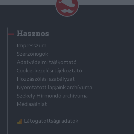
Hasznos
Impresszum
Szerzői jogok
Adatvédelmi tájékoztató
Cookie-kezelési tájékoztató
Hozzászólási szabályzat
Nyomtatott lapjaink archívuma
Székely Hírmondó archívuma
Médiaajánlat
Látogatottsági adatok