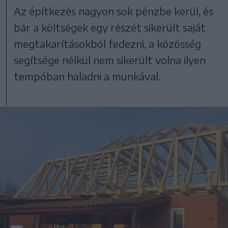
Az építkezés nagyon sok pénzbe kerül, és
bár a költségek egy részét sikerült saját
megtakarításokból fedezni, a közösség
segítsége nélkül nem sikerült volna ilyen
tempóban haladni a munkával.