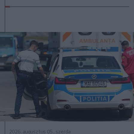
2026. augusztus 05., szerda