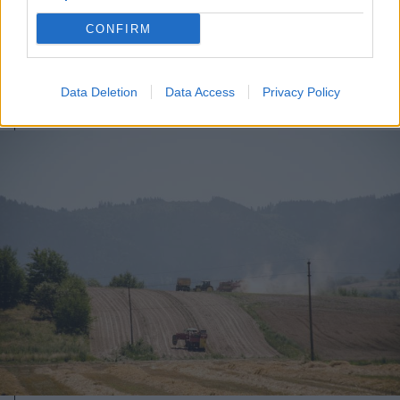
neve
CONFIRM
Data Deletion
Data Access
Privacy Policy