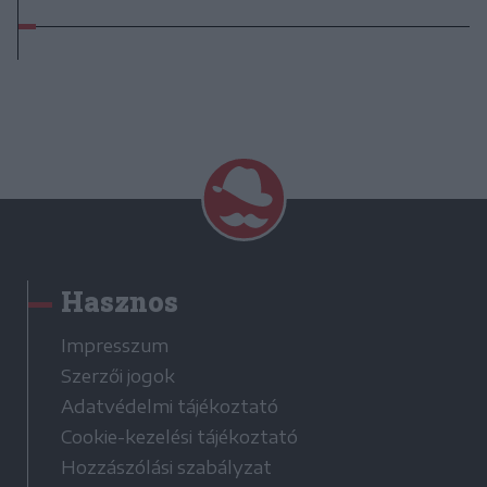
Hasznos
Impresszum
Szerzői jogok
Adatvédelmi tájékoztató
Cookie-kezelési tájékoztató
Hozzászólási szabályzat