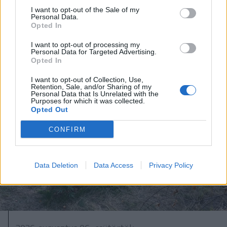
I want to opt-out of the Sale of my
Personal Data.
Opted In
I want to opt-out of processing my
Personal Data for Targeted Advertising.
Opted In
I want to opt-out of Collection, Use,
Retention, Sale, and/or Sharing of my
Personal Data that Is Unrelated with the
Purposes for which it was collected.
Opted Out
CONFIRM
Data Deletion
Data Access
Privacy Policy