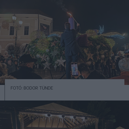
FOTÓ: BODOR TÜNDE