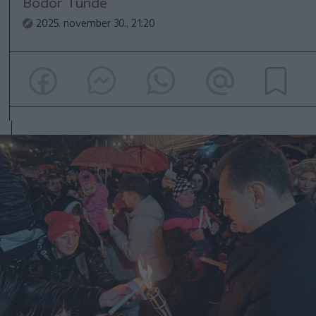
Bodor Tünde
2025. november 30., 21:20