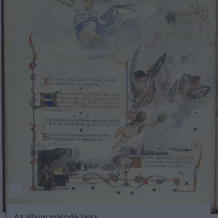
Az album második lapja