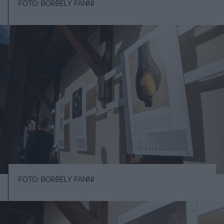
FOTÓ: BORBÉLY FANNI
FOTÓ: BORBÉLY FANNI