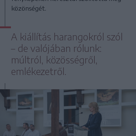
közönségét.
A kiállítás harangokról szól
– de valójában rólunk:
múltról, közösségről,
emlékezetről.