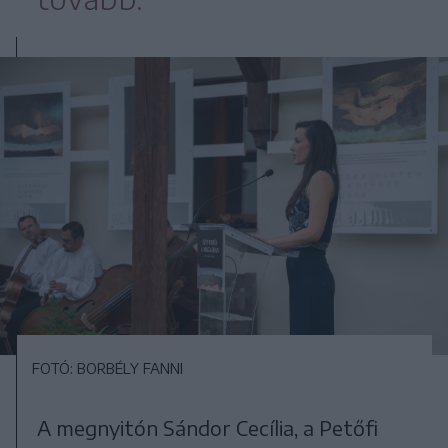
FOTÓ: BORBÉLY FANNI
A megnyitón Sándor Cecília, a Petőfi