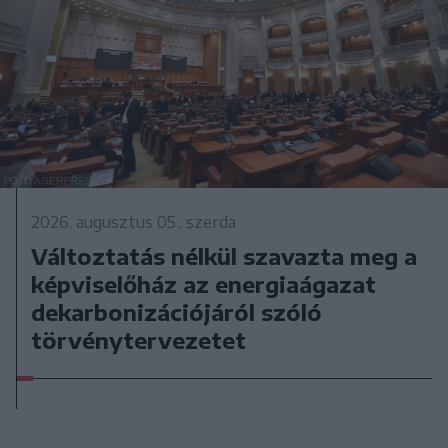
2026. augusztus 05., szerda
Változtatás nélkül szavazta meg a
képviselőház az energiaágazat
dekarbonizációjáról szóló
törvénytervezetet