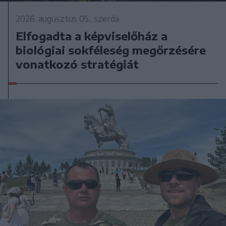
2026. augusztus 05., szerda
Elfogadta a képviselőház a
biológiai sokféleség megőrzésére
vonatkozó stratégiát