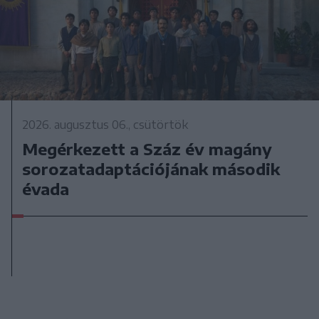
2026. augusztus 06., csütörtök
Megérkezett a Száz év magány
sorozatadaptációjának második
évada