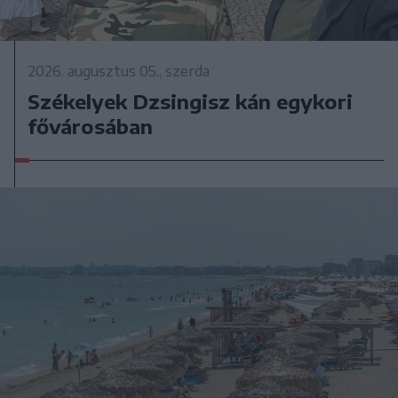
2026. augusztus 05., szerda
Székelyek Dzsingisz kán egykori
fővárosában