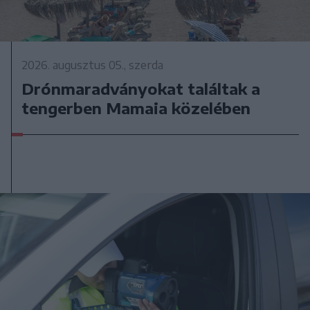
2026. augusztus 05., szerda
Drónmaradványokat találtak a
tengerben Mamaia közelében