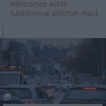
elektromos autók
tulajdonosai adóznak majd.