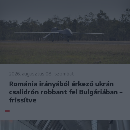
2026. augusztus 08., szombat
Románia irányából érkező ukrán
csalidrón robbant fel Bulgáriában –
frissítve