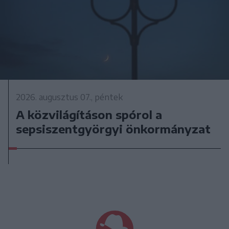
2026. augusztus 07., péntek
A közvilágításon spórol a
sepsiszentgyörgyi önkormányzat