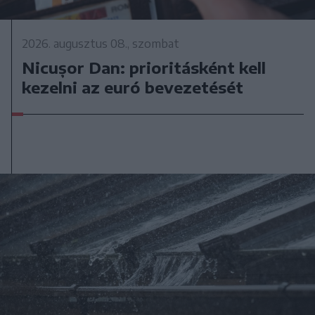
2026. augusztus 08., szombat
Nicușor Dan: prioritásként kell
kezelni az euró bevezetését