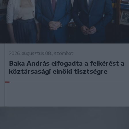
2026. augusztus 08., szombat
Baka András elfogadta a felkérést a
köztársasági elnöki tisztségre