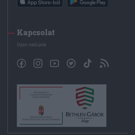
Kapcsolat
Írjon nekünk