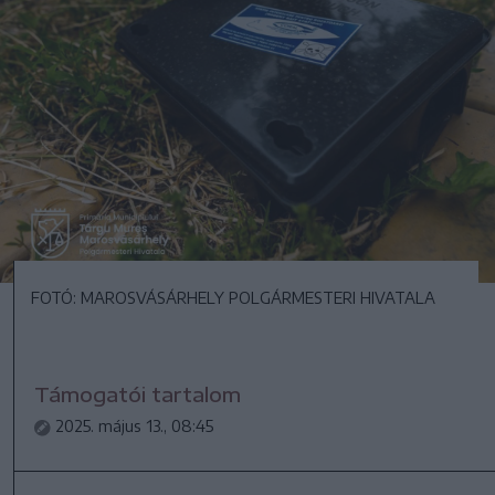
FOTÓ: MAROSVÁSÁRHELY POLGÁRMESTERI HIVATALA
Támogatói tartalom
2025. május 13., 08:45