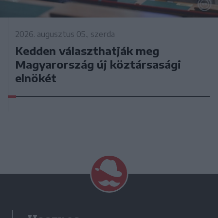
2026. augusztus 05., szerda
Kedden választhatják meg
Magyarország új köztársasági
elnökét