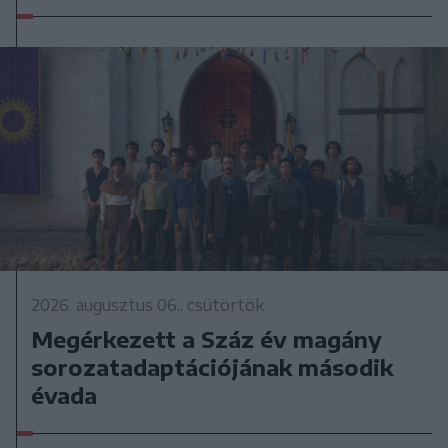
2026. augusztus 06., csütörtök
Megérkezett a Száz év magány
sorozatadaptációjának második
évada