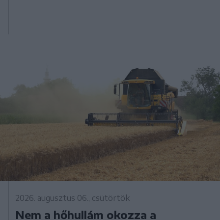
2026. augusztus 06., csütörtök
Nem a hőhullám okozza a