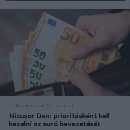
2026. augusztus 08., szombat
Nicușor Dan: prioritásként kell
kezelni az euró bevezetését