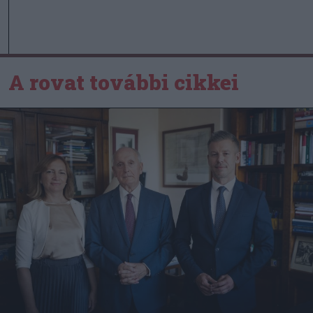
A rovat további cikkei