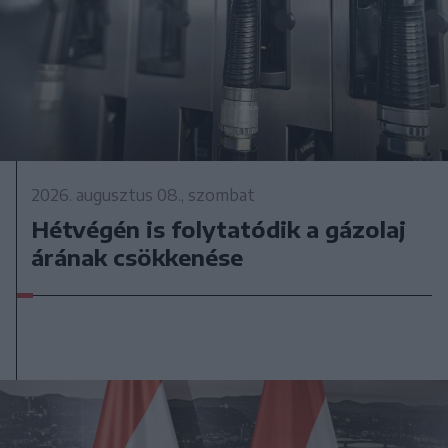
2026. augusztus 08., szombat
Hétvégén is folytatódik a gázolaj
árának csökkenése