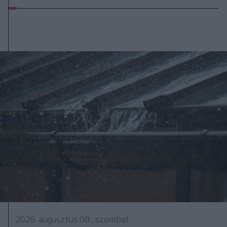
2026. augusztus 08., szombat