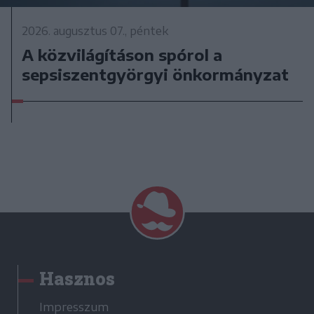
2026. augusztus 07., péntek
A közvilágításon spórol a
sepsiszentgyörgyi önkormányzat
Hasznos
Impresszum