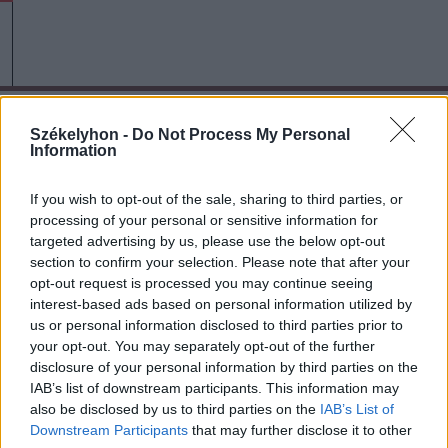
A rovat további cikkei
Székelyhon -
Do Not Process My Personal
Information
If you wish to opt-out of the sale, sharing to third parties, or
processing of your personal or sensitive information for
targeted advertising by us, please use the below opt-out
section to confirm your selection. Please note that after your
opt-out request is processed you may continue seeing
interest-based ads based on personal information utilized by
us or personal information disclosed to third parties prior to
your opt-out. You may separately opt-out of the further
disclosure of your personal information by third parties on the
IAB’s list of downstream participants. This information may
also be disclosed by us to third parties on the
IAB’s List of
Downstream Participants
that may further disclose it to other