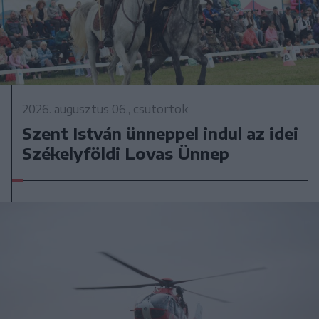
2026. augusztus 06., csütörtök
Szent István ünneppel indul az idei
Székelyföldi Lovas Ünnep