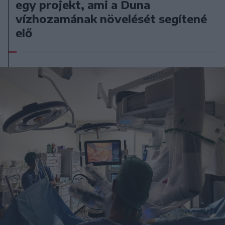
egy projekt, ami a Duna
vízhozamának növelését segítené
elő