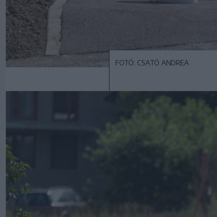
FOTÓ: CSATÓ ANDREA