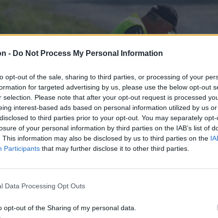
on -
Do Not Process My Personal Information
to opt-out of the sale, sharing to third parties, or processing of your per
formation for targeted advertising by us, please use the below opt-out s
r selection. Please note that after your opt-out request is processed y
eing interest-based ads based on personal information utilized by us or
disclosed to third parties prior to your opt-out. You may separately opt-
losure of your personal information by third parties on the IAB’s list of
. This information may also be disclosed by us to third parties on the
IA
Participants
that may further disclose it to other third parties.
l Data Processing Opt Outs
o opt-out of the Sharing of my personal data.