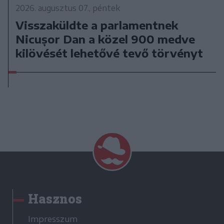
2026. augusztus 07., péntek
Visszaküldte a parlamentnek
Nicușor Dan a közel 900 medve
kilövését lehetővé tevő törvényt
Hasznos
Impresszum