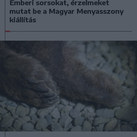
Emberi sorsokat, érzelmeket
mutat be a Magyar Menyasszony
kiállítás