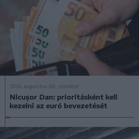
2026. augusztus 08., szombat
Nicușor Dan: prioritásként kell
kezelni az euró bevezetését