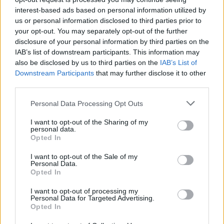
interest-based ads based on personal information utilized by
us or personal information disclosed to third parties prior to
your opt-out. You may separately opt-out of the further
disclosure of your personal information by third parties on the
IAB’s list of downstream participants. This information may
also be disclosed by us to third parties on the
IAB’s List of
Downstream Participants
that may further disclose it to other
A rovat további cikkei
third parties.
Personal Data Processing Opt Outs
I want to opt-out of the Sharing of my
personal data.
Opted In
I want to opt-out of the Sale of my
Personal Data.
Opted In
I want to opt-out of processing my
Personal Data for Targeted Advertising.
Opted In