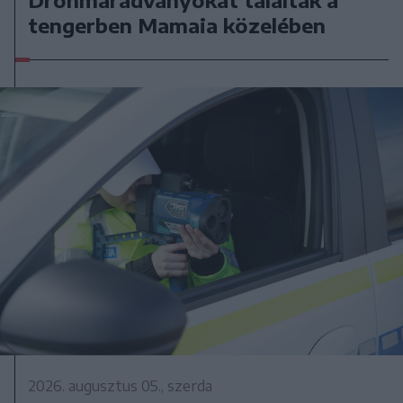
tengerben Mamaia közelében
2026. augusztus 05., szerda