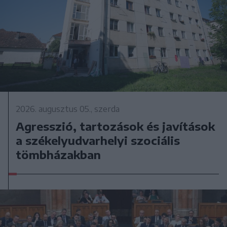
2026. augusztus 05., szerda
Agresszió, tartozások és javítások
a székelyudvarhelyi szociális
tömbházakban