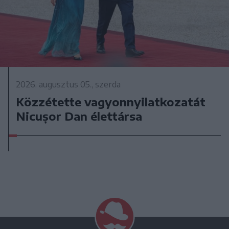
2026. augusztus 05., szerda
Közzétette vagyonnyilatkozatát
Nicușor Dan élettársa