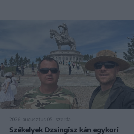
2026. augusztus 05., szerda
Székelyek Dzsingisz kán egykori