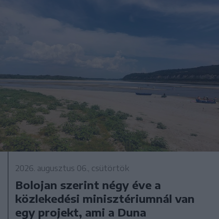
2026. augusztus 06., csütörtök
Bolojan szerint négy éve a
közlekedési minisztériumnál van
egy projekt, ami a Duna