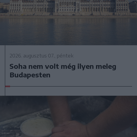
2026. augusztus 07., péntek
Soha nem volt még ilyen meleg
Budapesten