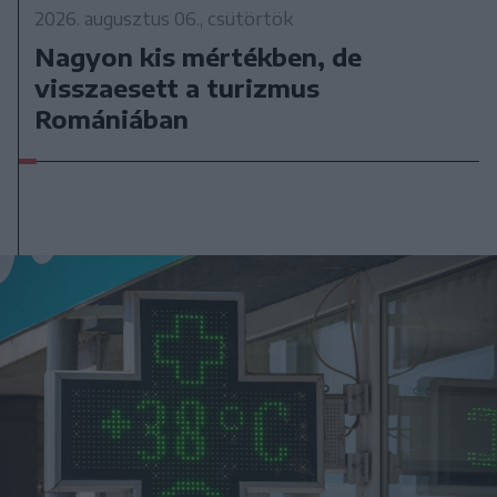
2026. augusztus 06., csütörtök
Nagyon kis mértékben, de
visszaesett a turizmus
Romániában