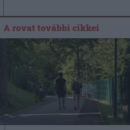
A rovat további cikkei