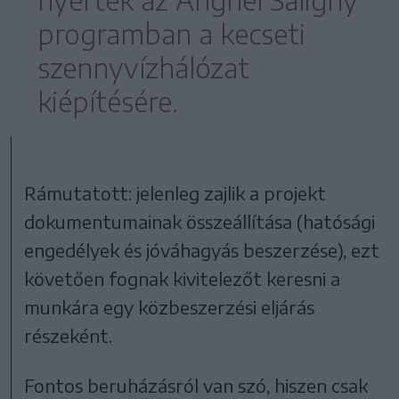
programban a kecseti
szennyvízhálózat
kiépítésére.
Rámutatott: jelenleg zajlik a projekt
dokumentumainak összeállítása (hatósági
engedélyek és jóváhagyás beszerzése), ezt
követően fognak kivitelezőt keresni a
munkára egy közbeszerzési eljárás
részeként.
Fontos beruházásról van szó, hiszen csak