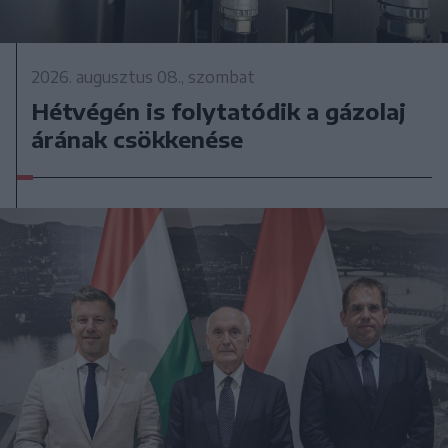
2026. augusztus 08., szombat
Hétvégén is folytatódik a gázolaj
árának csökkenése