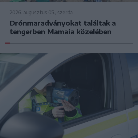
2026. augusztus 05., szerda
Drónmaradványokat találtak a
tengerben Mamaia közelében