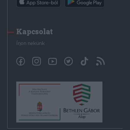
Kapcsolat
Írjon nekünk