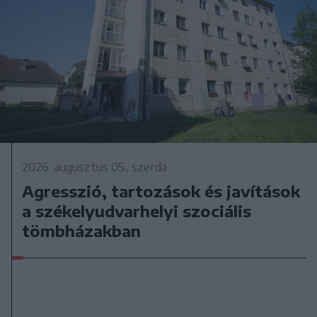
2026. augusztus 05., szerda
Agresszió, tartozások és javítások
a székelyudvarhelyi szociális
tömbházakban