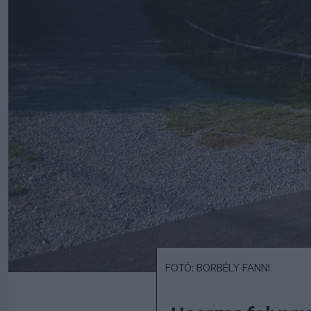
FOTÓ: BORBÉLY FANNI