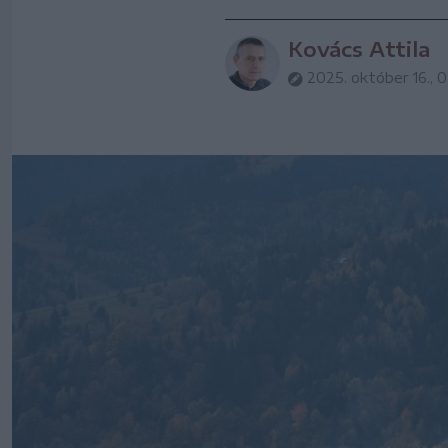
Kovács Attila
2025. október 16., 