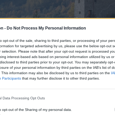
on -
Do Not Process My Personal Information
to opt-out of the sale, sharing to third parties, or processing of your per
formation for targeted advertising by us, please use the below opt-out s
r selection. Please note that after your opt-out request is processed y
eing interest-based ads based on personal information utilized by us or
disclosed to third parties prior to your opt-out. You may separately opt-
losure of your personal information by third parties on the IAB’s list of
. This information may also be disclosed by us to third parties on the
IA
Participants
that may further disclose it to other third parties.
l Data Processing Opt Outs
o opt-out of the Sharing of my personal data.