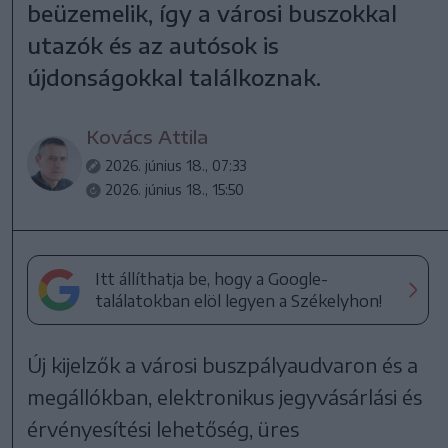
beüzemelik, így a városi buszokkal
utazók és az autósok is
újdonságokkal találkoznak.
Kovács Attila
2026. június 18., 07:33
2026. június 18., 15:50
Itt állíthatja be, hogy a Google-
találatokban elöl legyen a Székelyhon!
Új kijelzők a városi buszpályaudvaron és a
megállókban, elektronikus jegyvásárlási és
érvényesítési lehetőség, üres