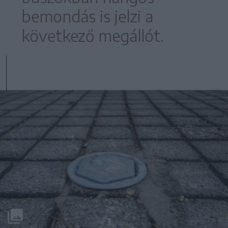
bemondás is jelzi a
következő megállót.