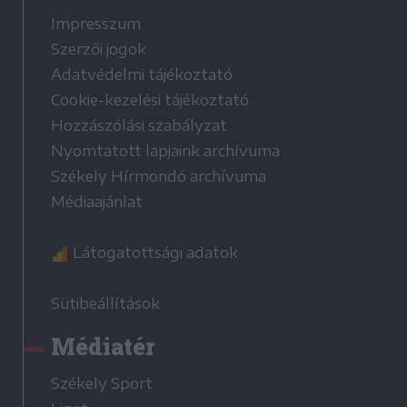
Impresszum
Szerzői jogok
Adatvédelmi tájékoztató
Cookie-kezelési tájékoztató
Hozzászólási szabályzat
Nyomtatott lapjaink archívuma
Székely Hírmondó archívuma
Médiaajánlat
Látogatottsági adatok
Sütibeállítások
Médiatér
Székely Sport