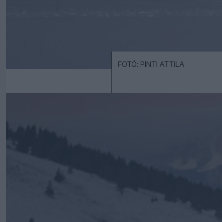
FOTÓ: PINTI ATTILA