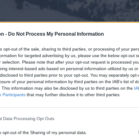
on -
Do Not Process My Personal Information
to opt-out of the sale, sharing to third parties, or processing of your per
formation for targeted advertising by us, please use the below opt-out s
r selection. Please note that after your opt-out request is processed y
eing interest-based ads based on personal information utilized by us or
disclosed to third parties prior to your opt-out. You may separately opt-
losure of your personal information by third parties on the IAB’s list of
. This information may also be disclosed by us to third parties on the
IA
Participants
that may further disclose it to other third parties.
l Data Processing Opt Outs
o opt-out of the Sharing of my personal data.