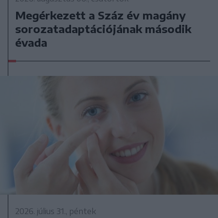
Megérkezett a Száz év magány
sorozatadaptációjának második
évada
2026. július 31., péntek