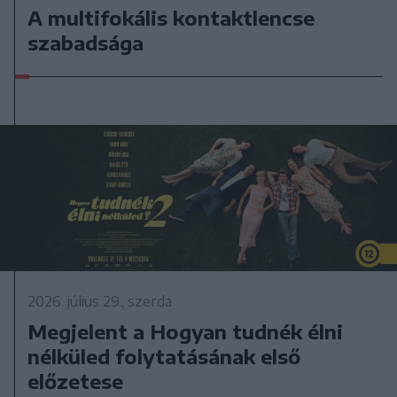
A multifokális kontaktlencse
szabadsága
2026. július 29., szerda
Megjelent a Hogyan tudnék élni
nélküled folytatásának első
előzetese