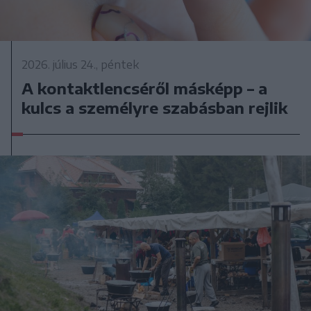
2026. július 24., péntek
A kontaktlencséről másképp – a
kulcs a személyre szabásban rejlik