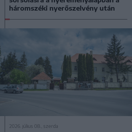
háromszéki nyerőszelvény után
2026. július 08., szerda