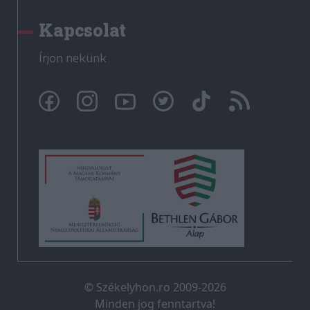
Kapcsolat
Írjon nekünk
© Székelyhon.ro 2009-2026
Minden jog fenntartva!