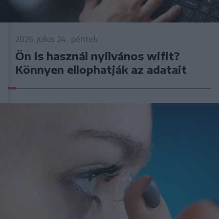
2026. július 24., péntek
Ön is használ nyilvános wifit?
Könnyen ellophatják az adatait