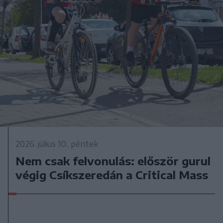
2026. július 10., péntek
Nem csak felvonulás: először gurul
végig Csíkszeredán a Critical Mass