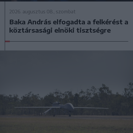
2026. augusztus 08., szombat
Baka András elfogadta a felkérést a
köztársasági elnöki tisztségre