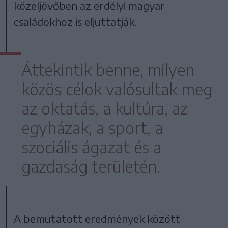
közeljövőben az erdélyi magyar
családokhoz is eljuttatják.
Áttekintik benne, milyen
közös célok valósultak meg
az oktatás, a kultúra, az
egyházak, a sport, a
szociális ágazat és a
gazdaság területén.
A bemutatott eredmények között