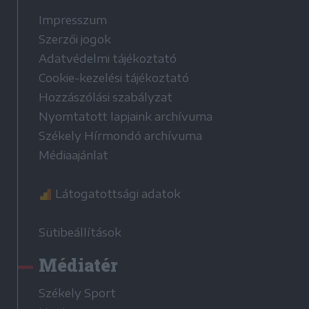
Impresszum
Szerzői jogok
Adatvédelmi tájékoztató
Cookie-kezelési tájékoztató
Hozzászólási szabályzat
Nyomtatott lapjaink archívuma
Székely Hírmondó archívuma
Médiaajánlat
Látogatottsági adatok
Sütibeállítások
Médiatér
Székely Sport