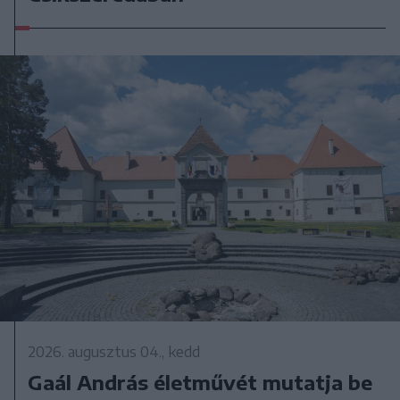
2026. augusztus 04., kedd
Gaál András életművét mutatja be