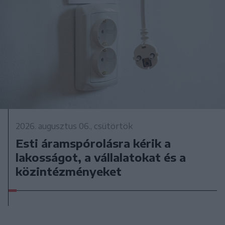
2026. augusztus 06., csütörtök
Esti áramspórolásra kérik a
lakosságot, a vállalatokat és a
közintézményeket