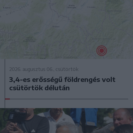
2026. augusztus 06., csütörtök
3,4-es erősségű földrengés volt
csütörtök délután