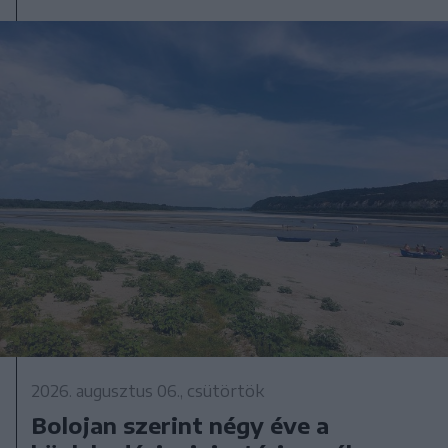
2026. augusztus 06., csütörtök
Bolojan szerint négy éve a