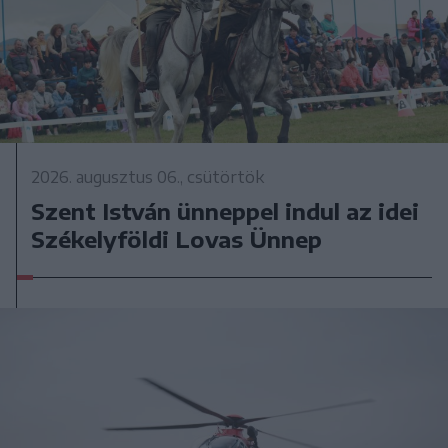
2026. augusztus 06., csütörtök
Szent István ünneppel indul az idei
Székelyföldi Lovas Ünnep