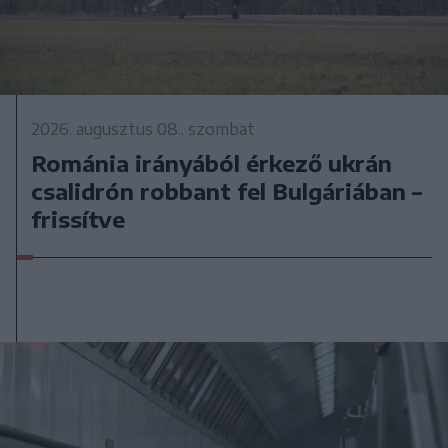
2026. augusztus 08., szombat
Románia irányából érkező ukrán
csalidrón robbant fel Bulgáriában –
frissítve