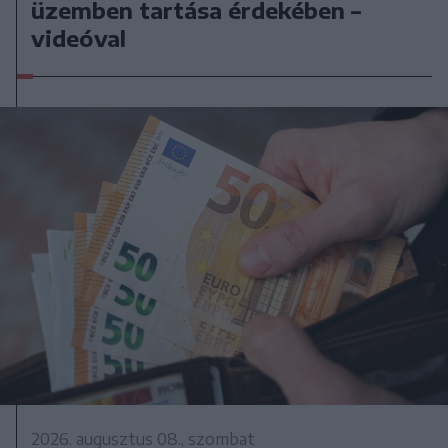
üzemben tartása érdekében –
videóval
2026. augusztus 08., szombat