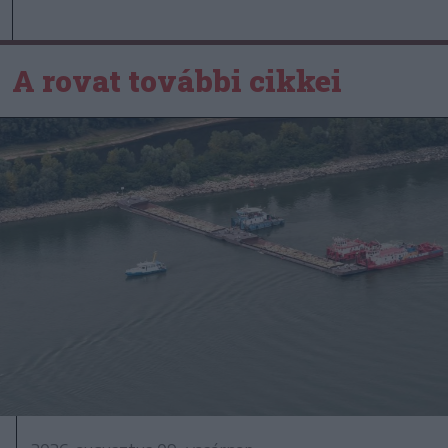
A rovat további cikkei