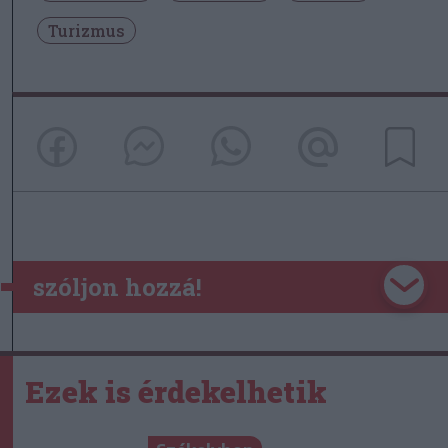
Turizmus
szóljon hozzá!
Ezek is érdekelhetik