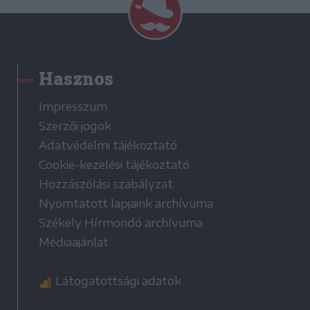
Hasznos
Impresszum
Szerzői jogok
Adatvédelmi tájékoztató
Cookie-kezelési tájékoztató
Hozzászólási szabályzat
Nyomtatott lapjaink archívuma
Székely Hírmondó archívuma
Médiaajánlat
Látogatottsági adatok