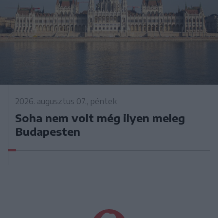
2026. augusztus 07., péntek
Soha nem volt még ilyen meleg
Budapesten