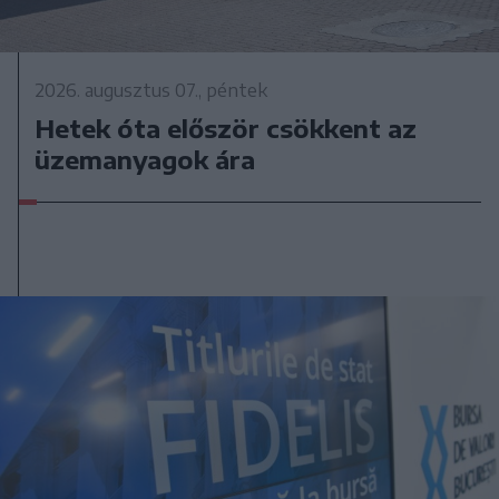
2026. augusztus 07., péntek
Hetek óta először csökkent az
üzemanyagok ára