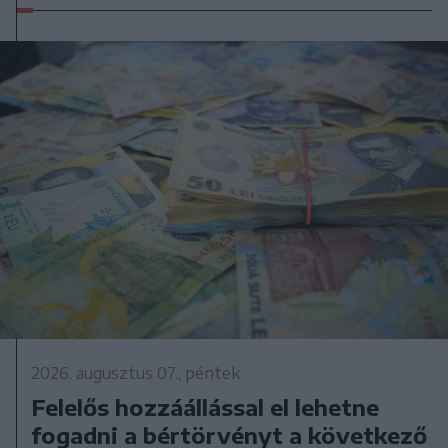
2026. augusztus 07., péntek
Felelős hozzáállással el lehetne
fogadni a bértörvényt a következő