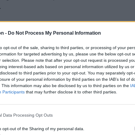
.
on -
Do Not Process My Personal Information
to opt-out of the sale, sharing to third parties, or processing of your per
formation for targeted advertising by us, please use the below opt-out s
r selection. Please note that after your opt-out request is processed y
eing interest-based ads based on personal information utilized by us or
disclosed to third parties prior to your opt-out. You may separately opt-
losure of your personal information by third parties on the IAB’s list of
. This information may also be disclosed by us to third parties on the
IA
Participants
that may further disclose it to other third parties.
l Data Processing Opt Outs
o opt-out of the Sharing of my personal data.