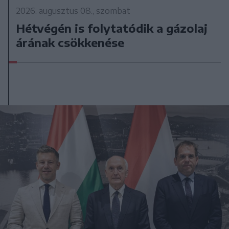
2026. augusztus 08., szombat
Hétvégén is folytatódik a gázolaj
árának csökkenése