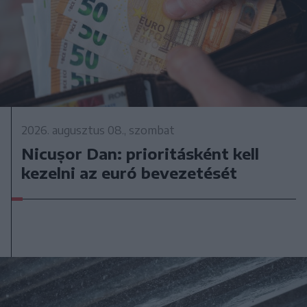
2026. augusztus 08., szombat
Nicușor Dan: prioritásként kell
kezelni az euró bevezetését