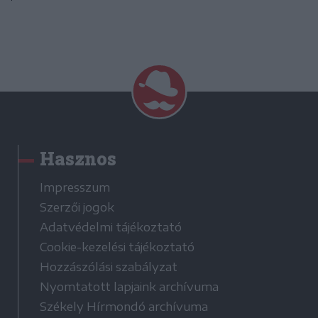
Hasznos
Impresszum
Szerzői jogok
Adatvédelmi tájékoztató
Cookie-kezelési tájékoztató
Hozzászólási szabályzat
Nyomtatott lapjaink archívuma
Székely Hírmondó archívuma