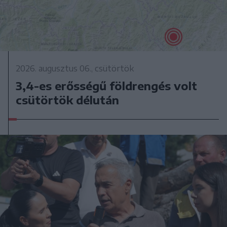
2026. augusztus 06., csütörtök
3,4-es erősségű földrengés volt
csütörtök délután