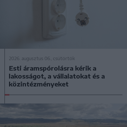
2026. augusztus 06., csütörtök
Esti áramspórolásra kérik a
lakosságot, a vállalatokat és a
közintézményeket