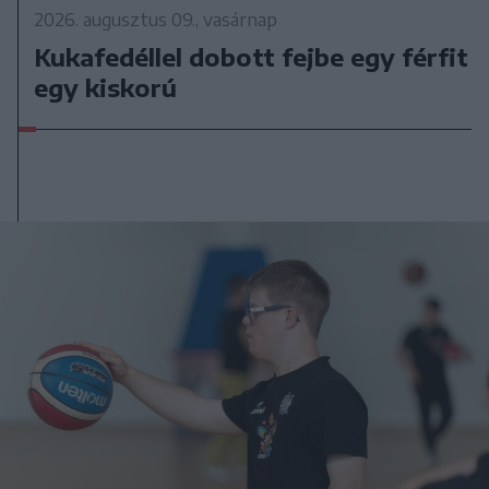
2026. augusztus 09., vasárnap
Kukafedéllel dobott fejbe egy férfit
egy kiskorú