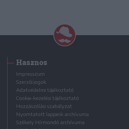
Hasznos
Impresszum
Szerzői jogok
Adatvédelmi tájékoztató
Cookie-kezelési tájékoztató
Hozzászólási szabályzat
Nyomtatott lapjaink archívuma
Székely Hírmondó archívuma