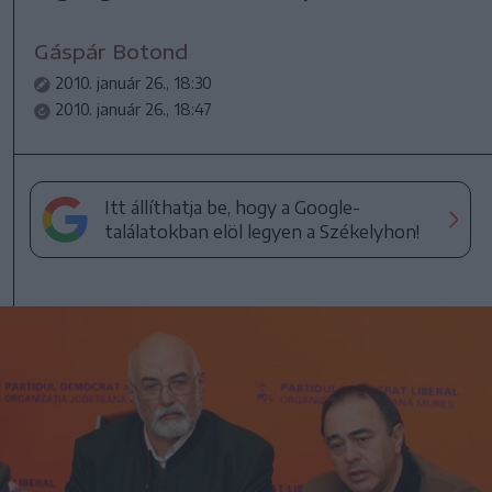
Gáspár Botond
2010. január 26., 18:30
2010. január 26., 18:47
Itt állíthatja be, hogy a Google-
találatokban elöl legyen a Székelyhon!