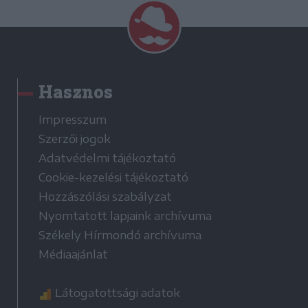
Hasznos
Impresszum
Szerzői jogok
Adatvédelmi tájékoztató
Cookie-kezelési tájékoztató
Hozzászólási szabályzat
Nyomtatott lapjaink archívuma
Székely Hírmondó archívuma
Médiaajánlat
Látogatottsági adatok