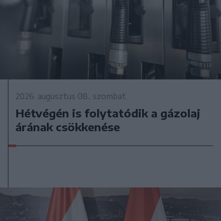
2026. augusztus 08., szombat
Hétvégén is folytatódik a gázolaj
árának csökkenése