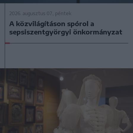
2026. augusztus 07., péntek
A közvilágításon spórol a
sepsiszentgyörgyi önkormányzat