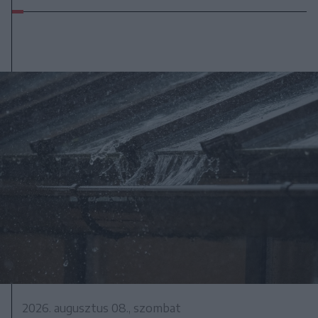
2026. augusztus 08., szombat