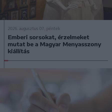
2026. augusztus 07., péntek
Emberi sorsokat, érzelmeket
mutat be a Magyar Menyasszony
kiállítás