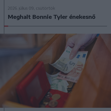
2026. július 09., csütörtök
Meghalt Bonnie Tyler énekesnő