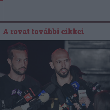
A rovat további cikkei