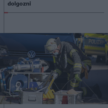
dolgozni