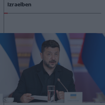
Izraelben